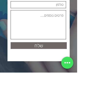
שלח
מאמרים פופולריים
תוכנה לעריכת וידאו חינם
תוכנות עריכה למתחילים