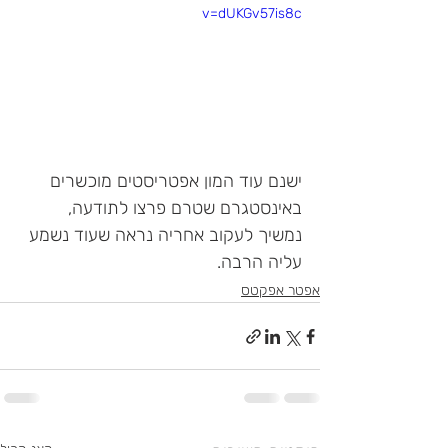
v=dUKGv57is8c
ישנם עוד המון אפטריסטים מוכשרים 
באינסטגרם שטרם פרצו לתודעה, 
נמשיך לעקוב אחריה נראה שעוד נשמע 
עליה הרבה.
אפטר אפקטס