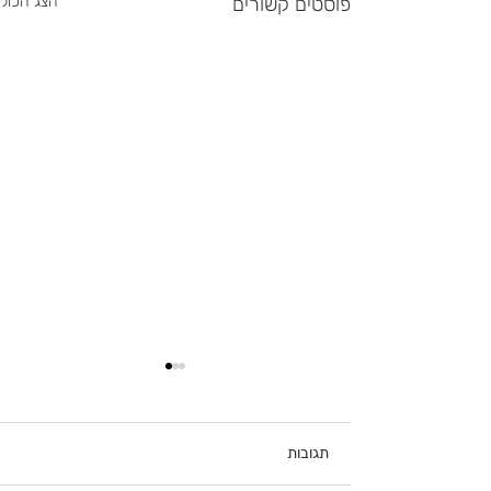
פוסטים קשורים
הצג הכול
תגובות