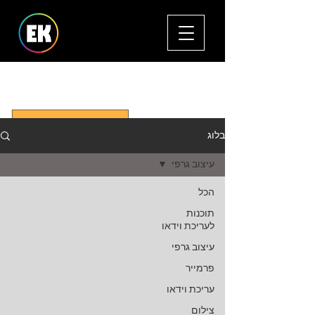
סקירות, מדריכים וטיפים בעריכת וידאו,
עיצוב גרפי, ואפטר אפקטס
בלוג
עיצוב גרפי
הכל
תוכנות
לעריכת וידאו
עיצוב גרפי
פרמייר
עריכת וידאו
צילום